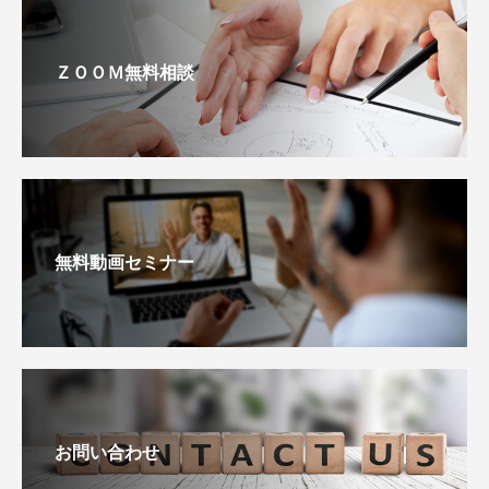
ＺＯＯＭ無料相談
無料動画セミナー
お問い合わせ