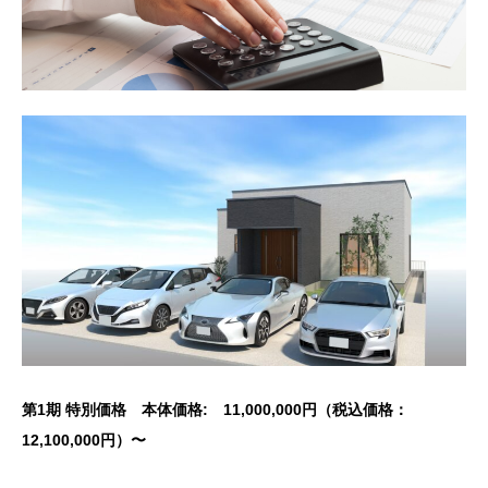
第1期 特別価格 本体価格: 11,000,000円（税込価格：
12,100,000円）〜