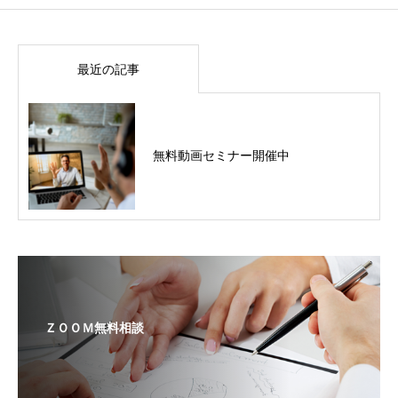
最近の記事
無料動画セミナー開催中
ＺＯＯＭ無料相談