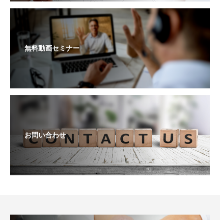
無料動画セミナー
お問い合わせ