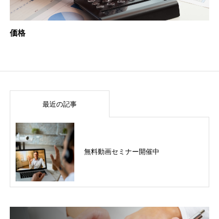
価格
最近の記事
無料動画セミナー開催中