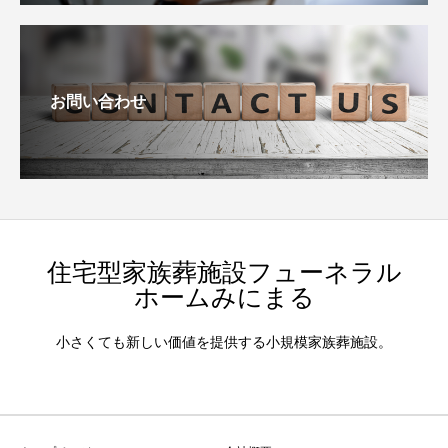
お問い合わせ
住宅型家族葬施設フューネラル
ホームみにまる
小さくても新しい価値を提供する小規模家族葬施設。