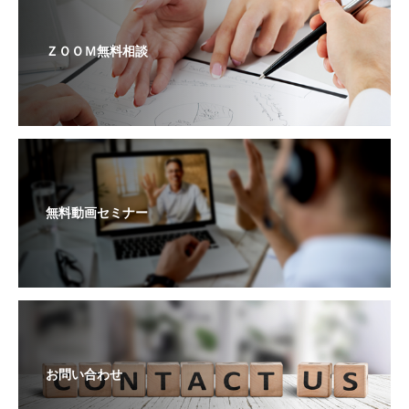
ＺＯＯＭ無料相談
無料動画セミナー
お問い合わせ