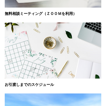
無料相談ミーティング（ＺＯＯＭを利用）
お引渡しまでのスケジュール